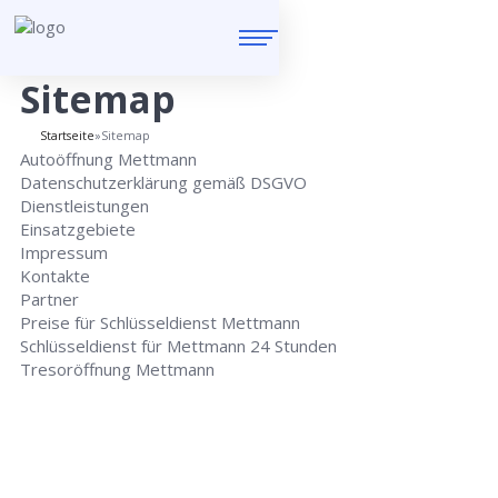
Sitemap
Startseite
»
Sitemap
Autoöffnung Mettmann
Datenschutzerklärung gemäß DSGVO
Dienstleistungen
Einsatzgebiete
Impressum
Kontakte
Partner
Preise für Schlüsseldienst Mettmann
Schlüsseldienst für Mettmann 24 Stunden
Tresoröffnung Mettmann