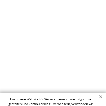
Um unsere Website für Sie so angenehm wie möglich zu
gestalten und kontinuierlich zu verbessern, verwenden wir